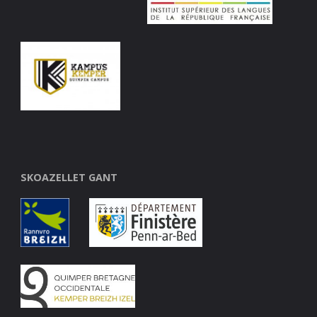
SKOAZELLET GANT