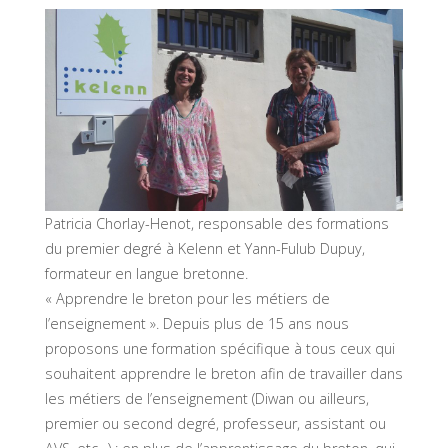
Patricia Chorlay-Henot, responsable des formations
du premier degré à Kelenn et Yann-Fulub Dupuy,
formateur en langue bretonne.
« Apprendre le breton pour les métiers de
l’enseignement ». Depuis plus de 15 ans nous
proposons une formation spécifique à tous ceux qui
souhaitent apprendre le breton afin de travailler dans
les métiers de l’enseignement (Diwan ou ailleurs,
premier ou second degré, professeur, assistant ou