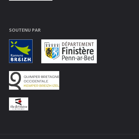
SOUTENU PAR