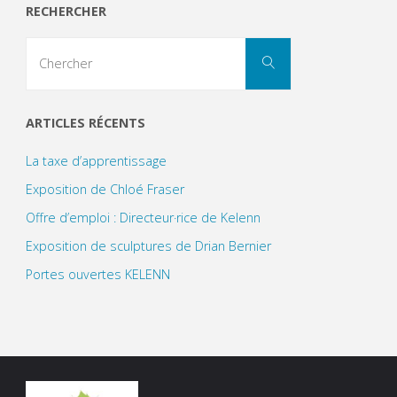
RECHERCHER
Search
Chercher
for:
ARTICLES RÉCENTS
La taxe d’apprentissage
Exposition de Chloé Fraser
Offre d’emploi : Directeur·rice de Kelenn
Exposition de sculptures de Drian Bernier
Portes ouvertes KELENN