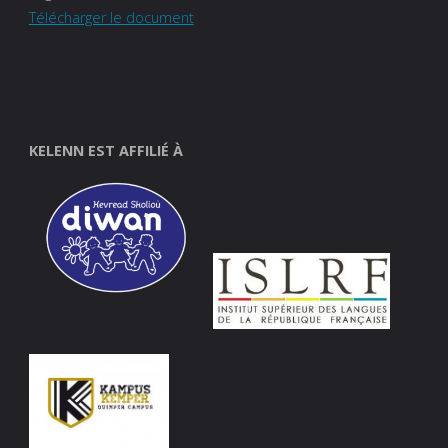
Télécharger le document
KELENN EST AFFILIÉ À