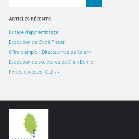
for:
ARTICLES RÉCENTS
La taxe d’apprentissage
Exposition de Chloé Fraser
Offre d’emploi : Directeur·rice de Kelenn
Exposition de sculptures de Drian Bernier
Portes ouvertes KELENN