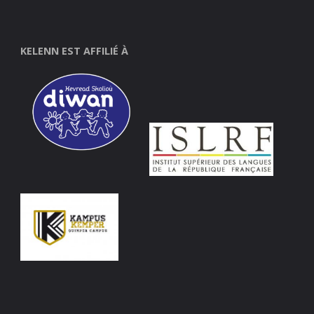
KELENN EST AFFILIÉ À