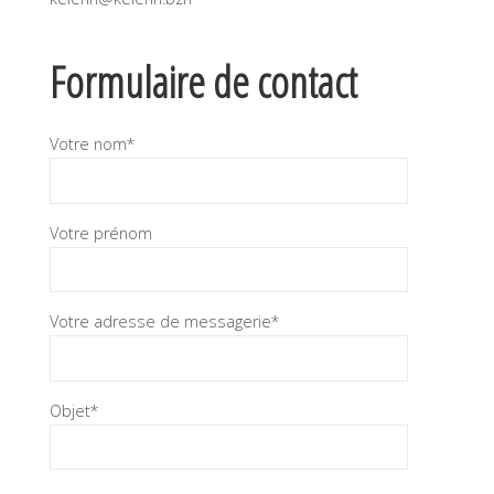
Formulaire de contact
Votre nom*
Votre prénom
Votre adresse de messagerie*
Objet*