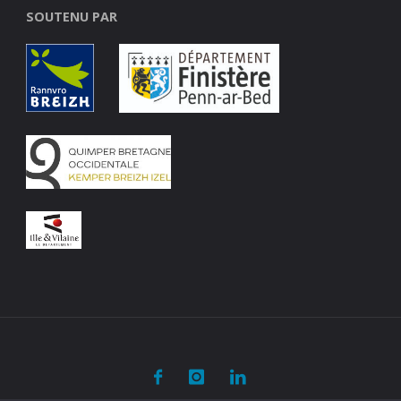
SOUTENU PAR