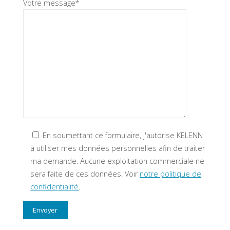
Votre message*
En soumettant ce formulaire, j'autorise KELENN
à utiliser mes données personnelles afin de traiter
ma demande. Aucune exploitation commerciale ne
sera faite de ces données. Voir
notre politique de
confidentialité
.