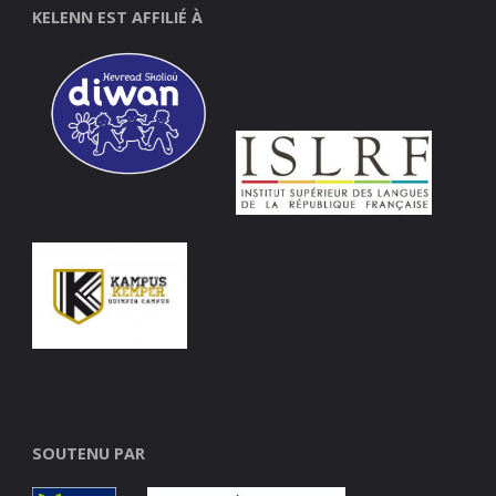
KELENN EST AFFILIÉ À
SOUTENU PAR