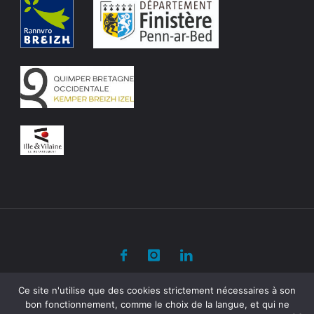
©2020 Kelenn
Ce site n'utilise que des cookies strictement nécessaires à son
bon fonctionnement, comme le choix de la langue, et qui ne