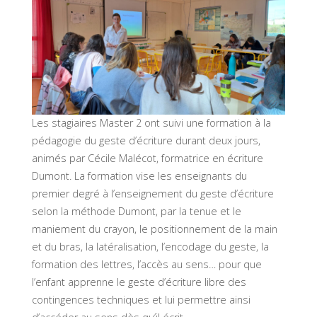
Les stagiaires Master 2 ont suivi une formation à la
pédagogie du geste d’écriture durant deux jours,
animés par Cécile Malécot, formatrice en écriture
Dumont. La formation vise les enseignants du
premier degré à l’enseignement du geste d’écriture
selon la méthode Dumont, par la tenue et le
maniement du crayon, le positionnement de la main
et du bras, la latéralisation, l’encodage du geste, la
formation des lettres, l’accès au sens… pour que
l’enfant apprenne le geste d’écriture libre des
contingences techniques et lui permettre ainsi