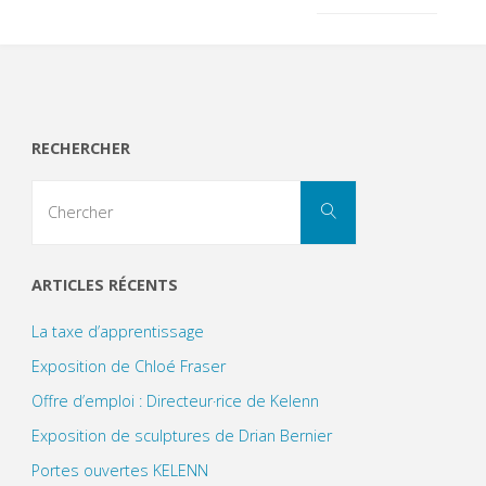
RECHERCHER
Search
Chercher
for:
ARTICLES RÉCENTS
La taxe d’apprentissage
Exposition de Chloé Fraser
Offre d’emploi : Directeur·rice de Kelenn
Exposition de sculptures de Drian Bernier
Portes ouvertes KELENN