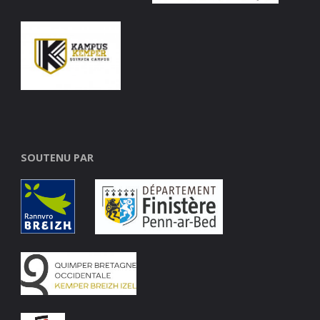
SOUTENU PAR