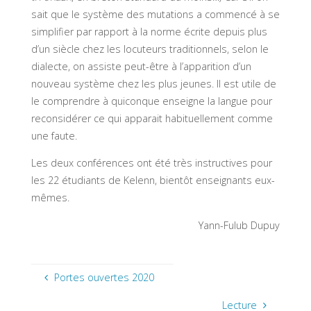
sait que le système des mutations a commencé à se
simplifier par rapport à la norme écrite depuis plus
d’un siècle chez les locuteurs traditionnels, selon le
dialecte, on assiste peut-être à l’apparition d’un
nouveau système chez les plus jeunes. Il est utile de
le comprendre à quiconque enseigne la langue pour
reconsidérer ce qui apparait habituellement comme
une faute.
Les deux conférences ont été très instructives pour
les 22 étudiants de Kelenn, bientôt enseignants eux-
mêmes.
Yann-Fulub Dupuy
Portes ouvertes 2020
Lecture