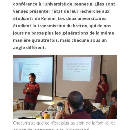
conférence à l’Université de Rennes II. Elles sont
venues présenter l’état de leur recherche aux
étudiants de Kelenn. Les deux universitaires
étudient la transmission du breton, qui de nos
jours ne passe plus les générations de la même
manière qu’autrefois, mais chacune sous un
angle différent.
Chacun sait que ce n’est plus au sein de la famille, et