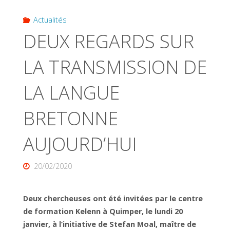
Actualités
DEUX REGARDS SUR
LA TRANSMISSION DE
LA LANGUE
BRETONNE
AUJOURD’HUI
20/02/2020
Deux chercheuses ont été invitées par le centre
de formation Kelenn à Quimper, le lundi 20
janvier, à l’initiative de Stefan Moal, maître de