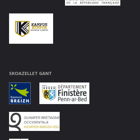
SKOAZELLET GANT