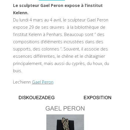
Le sculpteur Gael Peron expose à l’institut
Kelenn.
Du lundi 4 mars au 4 avril, le sculpteur Gael Peron
expose 29 de ses œuvres à la bibliothèque de
l’institut Kelenn à Penhars. Beaucoup sont ” des
compositions d’éléments incrustées dans des
supports, des colonnes “. Souvent, il associe des
essences différentes, le chêne et le châtaignier
principalement, mais aussi du cyprès, du houx, du
buis.
Lec’hienn
Gael Peron