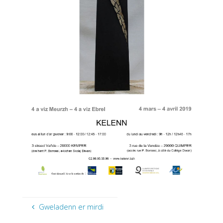
Gweladenn er mirdi