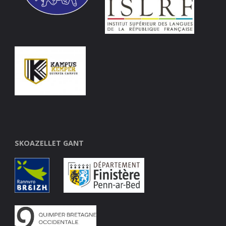
SKOAZELLET GANT