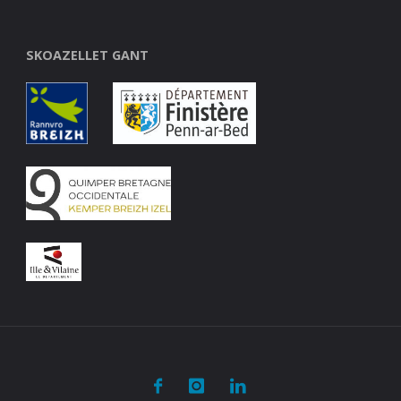
SKOAZELLET GANT