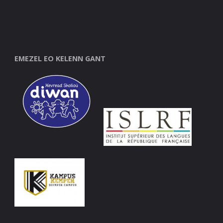
EMEZEL EO KELENN GANT