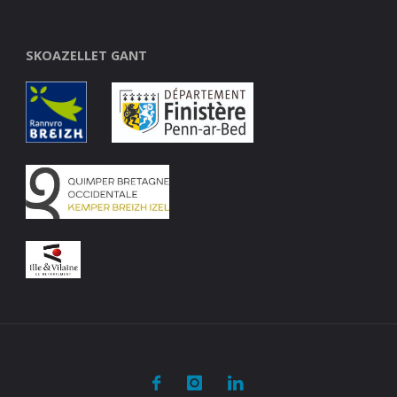
SKOAZELLET GANT