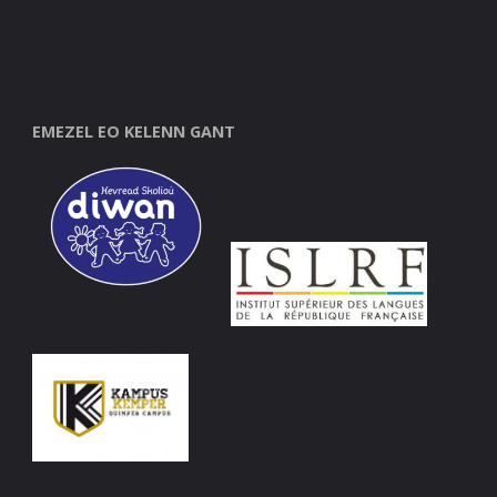
EMEZEL EO KELENN GANT