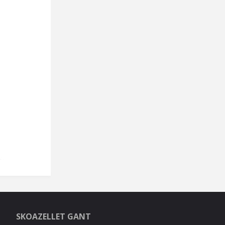
SKOAZELLET GANT