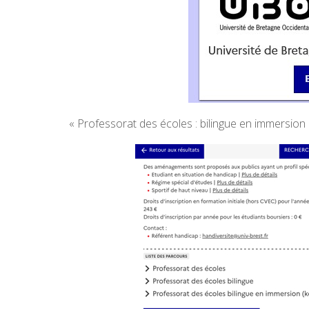
« Professorat des écoles : bilingue en immersion (