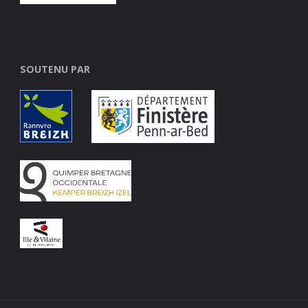
SOUTENU PAR