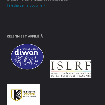
Télécharger le document
KELENN EST AFFILIÉ À