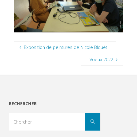
Exposition de peintures de Nicole Blouët
Voeux 2022
RECHERCHER
Search
Chercher
for: