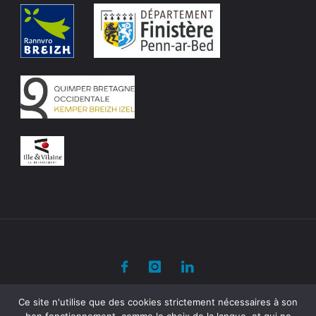
©2020 Kelenn
Ce site n'utilise que des cookies strictement nécessaires à son