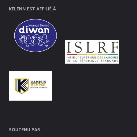
KELENN EST AFFILIÉ À
SOUTENU PAR