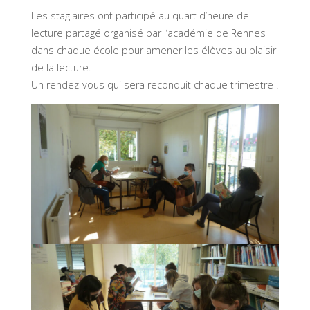
Les stagiaires ont participé au quart d’heure de
lecture partagé organisé par l’académie de Rennes
dans chaque école pour amener les élèves au plaisir
de la lecture.
Un rendez-vous qui sera reconduit chaque trimestre !