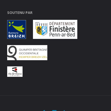
SOUTENU PAR