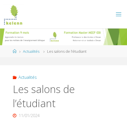
Skip
to
content
Home
Actualités
Les salons de l’étudiant
Actualités
Les salons de
l’étudiant
11/01/2024