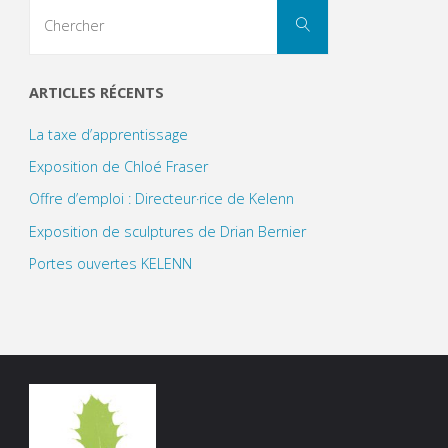
Search
Chercher
for:
ARTICLES RÉCENTS
La taxe d’apprentissage
Exposition de Chloé Fraser
Offre d’emploi : Directeur·rice de Kelenn
Exposition de sculptures de Drian Bernier
Portes ouvertes KELENN