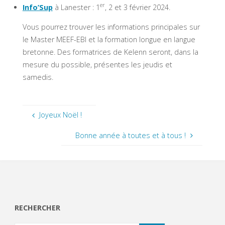
er
Info’Sup
à Lanester : 1
, 2 et 3 février 2024.
Vous pourrez trouver les informations principales sur
le Master MEEF-EBI et la formation longue en langue
bretonne. Des formatrices de Kelenn seront, dans la
mesure du possible, présentes les jeudis et
samedis.
Joyeux Noël !
Bonne année à toutes et à tous !
RECHERCHER