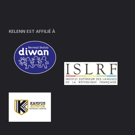
KELENN EST AFFILIÉ À