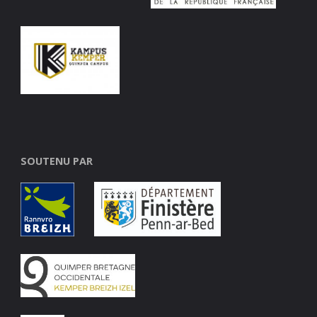
SOUTENU PAR