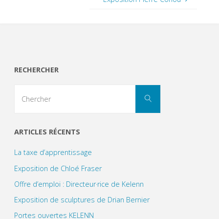
RECHERCHER
Search
Chercher
for:
ARTICLES RÉCENTS
La taxe d’apprentissage
Exposition de Chloé Fraser
Offre d’emploi : Directeur·rice de Kelenn
Exposition de sculptures de Drian Bernier
Portes ouvertes KELENN