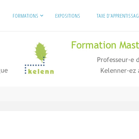
FORMATIONS
EXPOSITIONS
TAXE D’APPRENTISSA