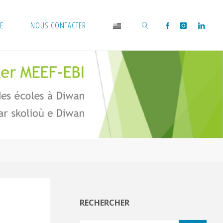
GE
NOUS CONTACTER
CHERCHER
RECHERCHER