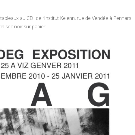
 tableaux au CDI de l’Institut Kelenn, rue de Vendée à Penhars.
l sec noir sur papier.