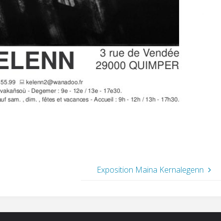
Exposition Maina Kernalegenn