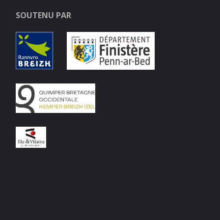
SOUTENU PAR