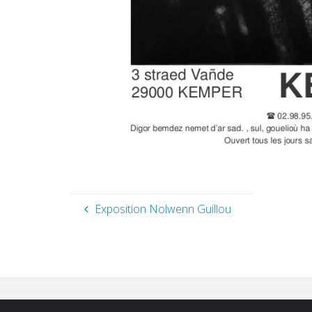
Exposition Nolwenn Guillou