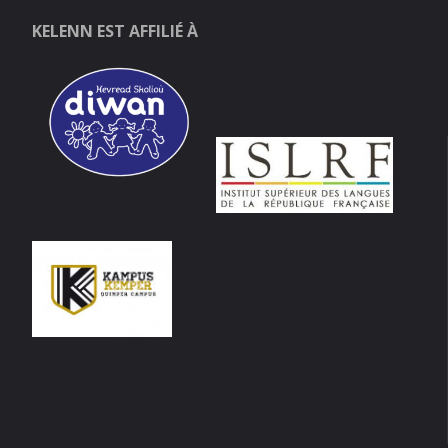
KELENN EST AFFILIÉ À