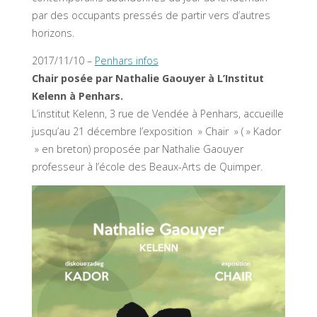
par des occupants pressés de partir vers d’autres
horizons.
2017/11/10 –
Penhars infos
Chair posée par Nathalie Gaouyer à L’Institut
Kelenn à Penhars.
L’institut Kelenn, 3 rue de Vendée à Penhars, accueille
jusqu’au 21 décembre l’exposition » Chair » ( » Kador
» en breton) proposée par Nathalie Gaouyer
professeur à l’école des Beaux-Arts de Quimper.