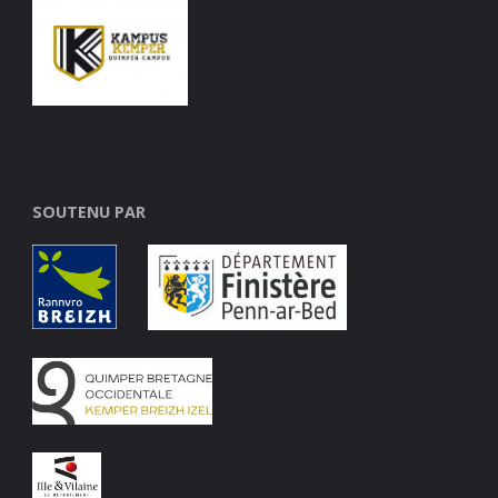
SOUTENU PAR