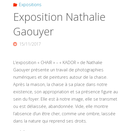
Expositions
Exposition Nathalie
Gaouyer
15/11/2017
L’exposition « CHAIR » – « KADOR » de Nathalie
Gaouyer présente un travail de photographies
numériques et de peintures autour de la chaise.
Après la maison, la chaise à sa place dans notre
existence, son appropriation et sa présence figure au
sein du foyer. Elle est à notre image, elle se transmet
ou est délaissée, abandonnée. Vide, elle montre
l’absence d’un être cher, comme une ombre, laissée
dans la nature qui reprend ses droits.