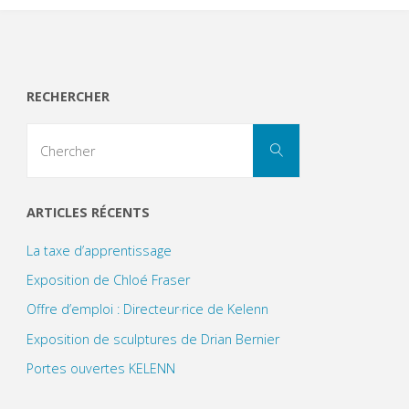
RECHERCHER
Search
Chercher
for:
ARTICLES RÉCENTS
La taxe d’apprentissage
Exposition de Chloé Fraser
Offre d’emploi : Directeur·rice de Kelenn
Exposition de sculptures de Drian Bernier
Portes ouvertes KELENN