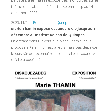
L’artiste Marie Thamin expose des monotypes sur le
thème des cabanes, à l’Institut Kelenn jusqu’au 14
décembre 2023.
2023/11/10 –
Penhars Infos Quimper
Marie Thamin expose Cabanes & Cie jusqu’au 14
décembre à l’Institut Kelenn de Quimper.
En entrant dans l’univers que Marie Thamin nous
propose à Kelenn, on est ailleurs mais pas dépaysé.
Je suis sûr de reconnaître telle ou telle » cabane »
qu’elle a posée là.