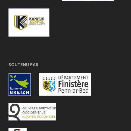
SOUTENU PAR