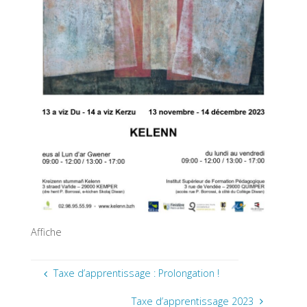
Affiche
Taxe d’apprentissage : Prolongation !
Taxe d’apprentissage 2023