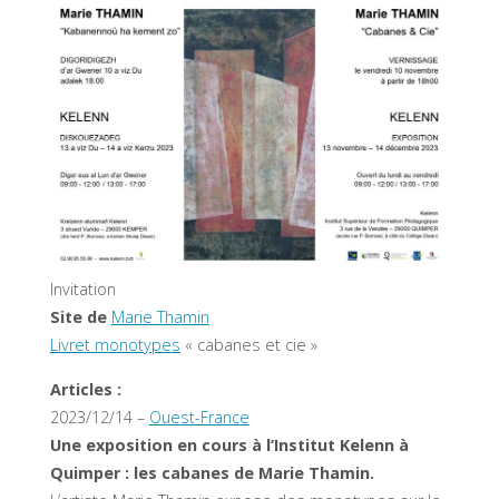
Invitation
Site de
Marie Thamin
Livret monotypes
« cabanes et cie »
Articles :
2023/12/14 –
Ouest-France
Une exposition en cours à l’Institut Kelenn à
Quimper : les cabanes de Marie Thamin.