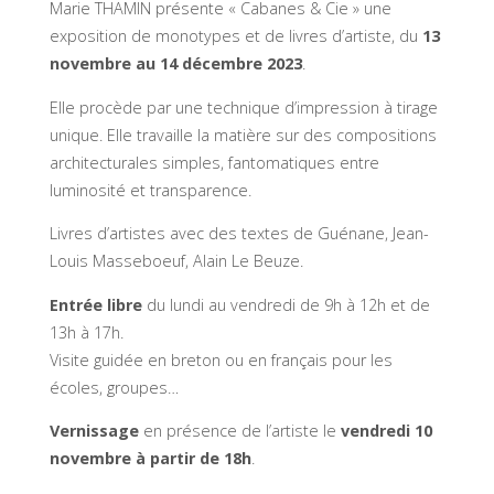
Marie THAMIN présente « Cabanes & Cie » une
exposition de monotypes et de livres d’artiste, du
13
novembre au 14 décembre 2023
.
Elle procède par une technique d’impression à tirage
unique. Elle travaille la matière sur des compositions
architecturales simples, fantomatiques entre
luminosité et transparence.
Livres d’artistes avec des textes de Guénane, Jean-
Louis Masseboeuf, Alain Le Beuze.
Entrée libre
du lundi au vendredi de 9h à 12h et de
13h à 17h.
Visite guidée en breton ou en français pour les
écoles, groupes…
Vernissage
en présence de l’artiste le
vendredi 10
novembre à partir de 18h
.