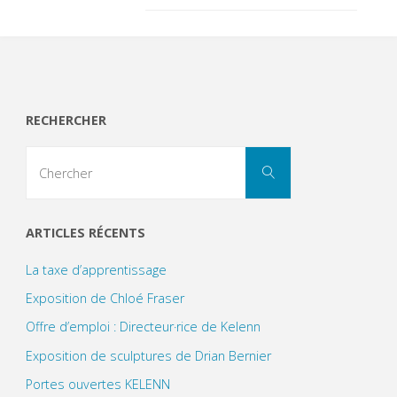
RECHERCHER
Search
Chercher
for:
ARTICLES RÉCENTS
La taxe d’apprentissage
Exposition de Chloé Fraser
Offre d’emploi : Directeur·rice de Kelenn
Exposition de sculptures de Drian Bernier
Portes ouvertes KELENN