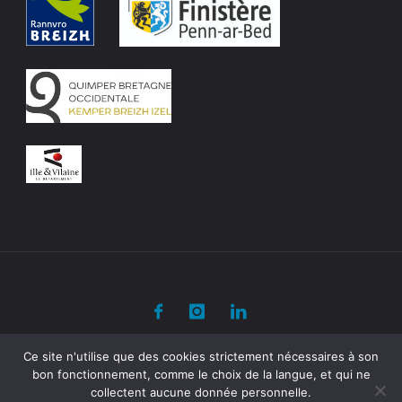
©2020 Kelenn
Ce site n'utilise que des cookies strictement nécessaires à son
bon fonctionnement, comme le choix de la langue, et qui ne
collectent aucune donnée personnelle.