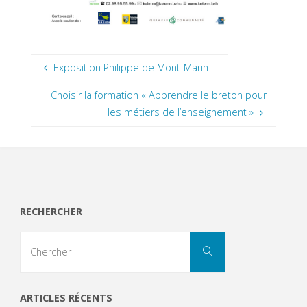
Exposition Philippe de Mont-Marin
Choisir la formation « Apprendre le breton pour
les métiers de l’enseignement »
RECHERCHER
Search
Chercher
for:
ARTICLES RÉCENTS