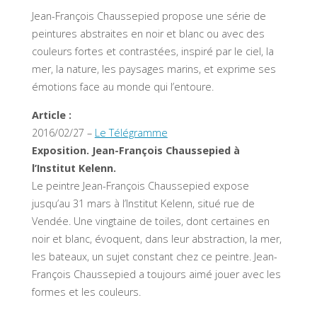
Jean-François Chaussepied propose une série de
peintures abstraites en noir et blanc ou avec des
couleurs fortes et contrastées, inspiré par le ciel, la
mer, la nature, les paysages marins, et exprime ses
émotions face au monde qui l’entoure.
Article :
2016/02/27 –
Le Télégramme
Exposition. Jean-François Chaussepied à
l’Institut Kelenn.
Le peintre Jean-François Chaussepied expose
jusqu’au 31 mars à l’Institut Kelenn, situé rue de
Vendée. Une vingtaine de toiles, dont certaines en
noir et blanc, évoquent, dans leur abstraction, la mer,
les bateaux, un sujet constant chez ce peintre. Jean-
François Chaussepied a toujours aimé jouer avec les
formes et les couleurs.