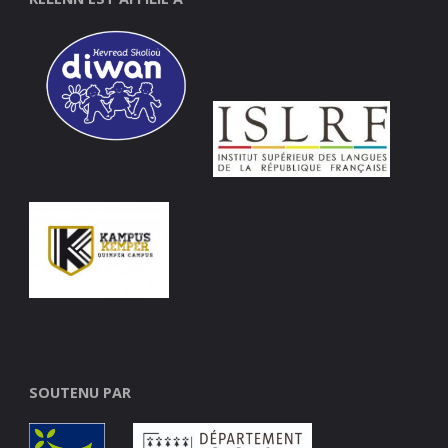
SOUTENU PAR