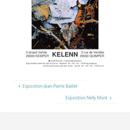
Exposition Jean-Pierre Baillet
Exposition Nelly Moré