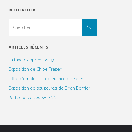
RECHERCHER
Search
Chercher
for:
ARTICLES RÉCENTS
La taxe d’apprentissage
Exposition de Chloé Fraser
Offre d’emploi : Directeur·rice de Kelenn
Exposition de sculptures de Drian Bernier
Portes ouvertes KELENN