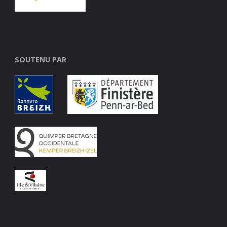
SOUTENU PAR