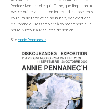
Penharz-Kemper elle qui affirme, que l’important n’est
pas ce qui se voit au premier regard, expose, entre
couleurs de terre et de sous-bois, des créations
d’automne qui ressemblent à s’y méprendre à un
heureux retour aux sources de son art.
Site
Annie Pennanec’h