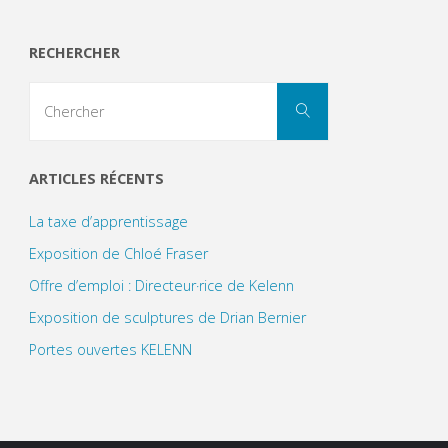
RECHERCHER
Search
Chercher
for:
ARTICLES RÉCENTS
La taxe d’apprentissage
Exposition de Chloé Fraser
Offre d’emploi : Directeur·rice de Kelenn
Exposition de sculptures de Drian Bernier
Portes ouvertes KELENN