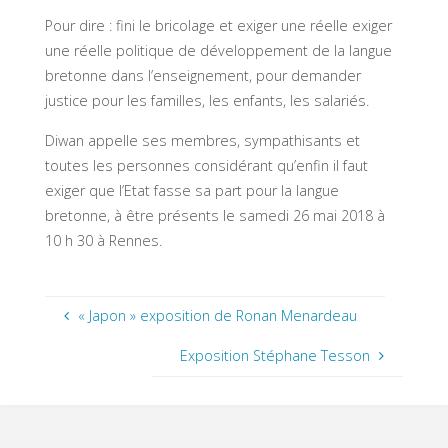
Pour dire : fini le bricolage et exiger une réelle exiger
une réelle politique de développement de la langue
bretonne dans l’enseignement, pour demander
justice pour les familles, les enfants, les salariés.
Diwan appelle ses membres, sympathisants et
toutes les personnes considérant qu’enfin il faut
exiger que l’Etat fasse sa part pour la langue
bretonne, à être présents le samedi 26 mai 2018 à
10 h 30 à Rennes.
« Japon » exposition de Ronan Menardeau
Exposition Stéphane Tesson