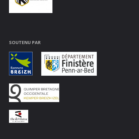
SOUTENU PAR