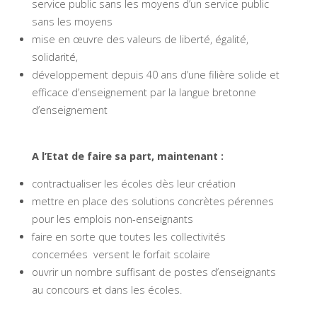
service public sans les moyens d’un service public
sans les moyens
mise en œuvre des valeurs de liberté, égalité,
solidarité,
développement depuis 40 ans d’une filière solide et
efficace d’enseignement par la langue bretonne
d’enseignement
A l’Etat de faire sa part, maintenant :
contractualiser les écoles dès leur création
mettre en place des solutions concrètes pérennes
pour les emplois non-enseignants
faire en sorte que toutes les collectivités
concernées versent le forfait scolaire
ouvrir un nombre suffisant de postes d’enseignants
au concours et dans les écoles.