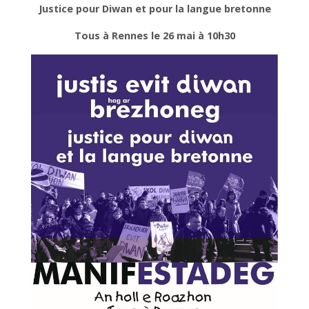
Justice pour Diwan et pour la langue bretonne
Tous à Rennes le 26 mai à 10h30