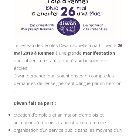
Le réseau des écoles Diwan appelle à participer le
26
mai 2018 à Rennes
à une grande
manifestation
pour obtenir un statut adapté aux besoins des
écoles.
Diwan demande que soient prises en compte les
demandes de l’enseignement bilingue par immersion
:
Diwan fait sa part :
création d’emplois et animation d’emplois et
animation d’emplois et animation du territoire
organisation d’un service public sans les moyens d’un