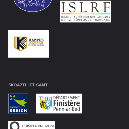
SKOAZELLET GANT