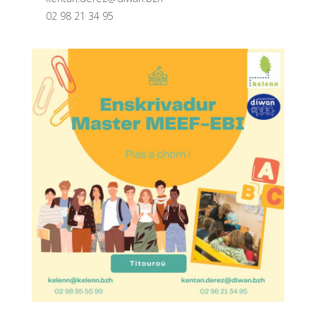
02 98 21 34 95