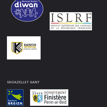
SKOAZELLET GANT