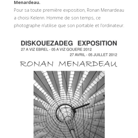
Menardeau.
Pour sa toute première exposition, Ronan Menardeau
a choisi Kelenn. Homme de son temps, ce
photographe n’utilise que son portable et l’ordinateur.