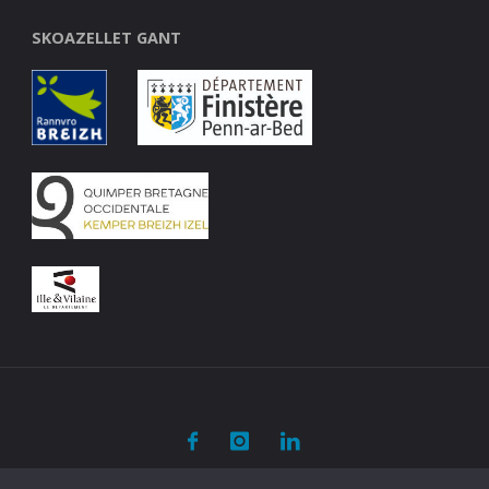
SKOAZELLET GANT