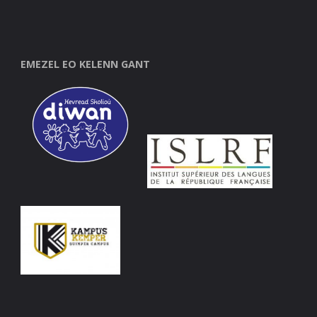
EMEZEL EO KELENN GANT