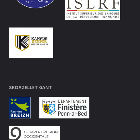
SKOAZELLET GANT